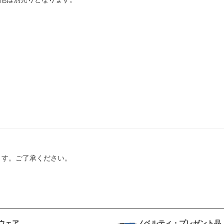
ます。ご了承ください。
ウェア
ノベルティ・プレゼント品