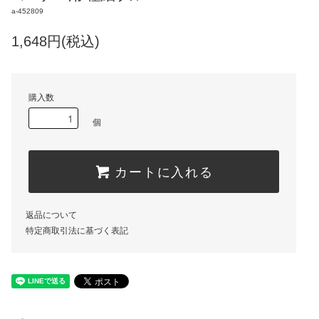
a-452809
1,648円(税込)
購入数
個
カートに入れる
返品について
特定商取引法に基づく表記