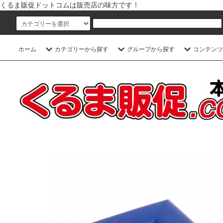
くるま販促ドットコムは販売店の味方です！
ホーム
カテゴリーから探す
グループから探す
コンテンツ