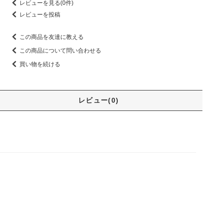
レビューを見る(0件)
レビューを投稿
この商品を友達に教える
この商品について問い合わせる
買い物を続ける
レビュー(0)