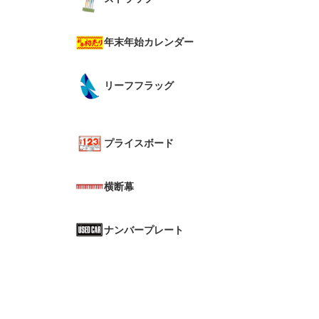
年末年始カレンダー
リーフフラッグ
プライスボード
横断幕
ナンバープレート