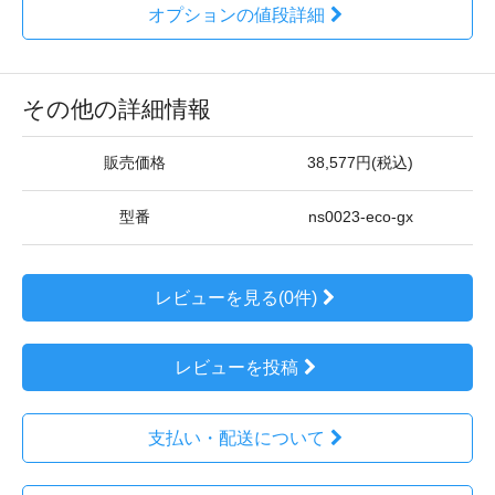
オプションの値段詳細
その他の詳細情報
販売価格
38,577円(税込)
型番
ns0023-eco-gx
レビューを見る(0件)
レビューを投稿
支払い・配送について