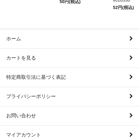
v010530
50円(税込)
52円(税込)
ホーム
カートを見る
特定商取引法に基づく表記
プライバシーポリシー
お問い合わせ
マイアカウント