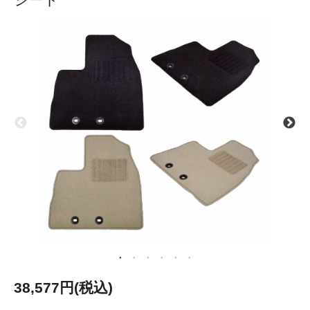
38,577円(税込)