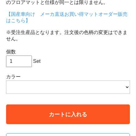
のフロアマットと仕様が同一とは限りません。
【国産車向け メーカ直送お買い得マットオーダー販売
はこちら】
※受注生産品となります。注文後の色柄の変更はできま
せん。
個数
Set
カラー
カートに入れる