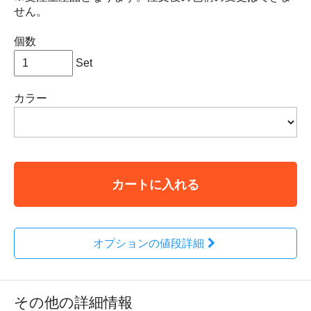
せん。
個数
Set
カラー
カートに入れる
オプションの値段詳細
その他の詳細情報