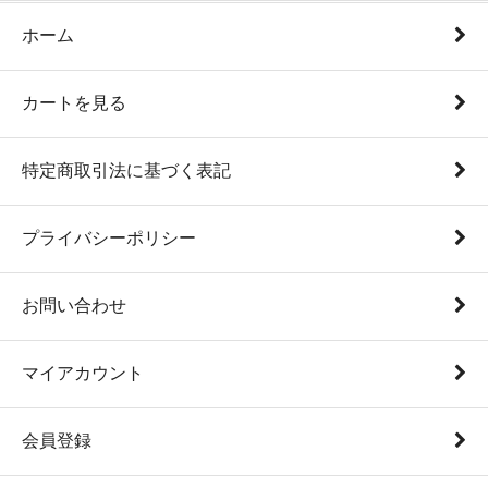
ホーム
カートを見る
特定商取引法に基づく表記
プライバシーポリシー
お問い合わせ
マイアカウント
会員登録