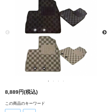
8,889円(税込)
この商品のキーワード