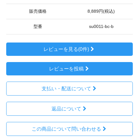
販売価格
8,889円(税込)
型番
su0011-bc-b
レビューを見る(0件)
レビューを投稿
支払い・配送について
返品について
この商品について問い合わせる