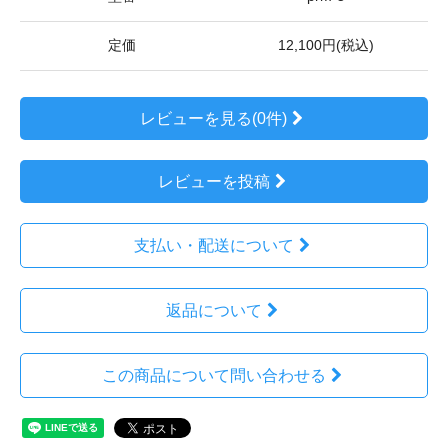
定価
12,100円(税込)
レビューを見る(0件)
レビューを投稿
支払い・配送について
返品について
この商品について問い合わせる