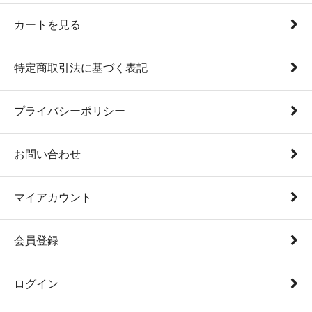
カートを見る
特定商取引法に基づく表記
プライバシーポリシー
お問い合わせ
マイアカウント
会員登録
ログイン