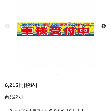
6,215円(税込)
商品説明
大きな文字とカラフルな色で大変目立ちます。