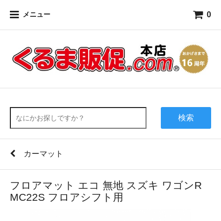
0
メニュー
検索
カーマット
フロアマット エコ 無地 スズキ ワゴンR
MC22S フロアシフト用