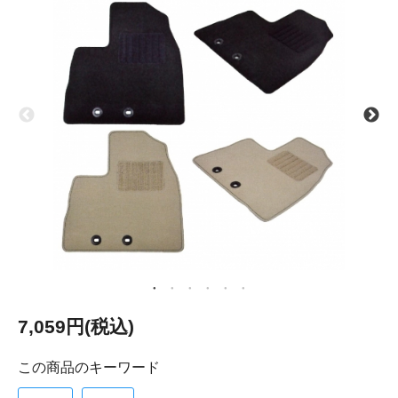
7,059円(税込)
この商品のキーワード