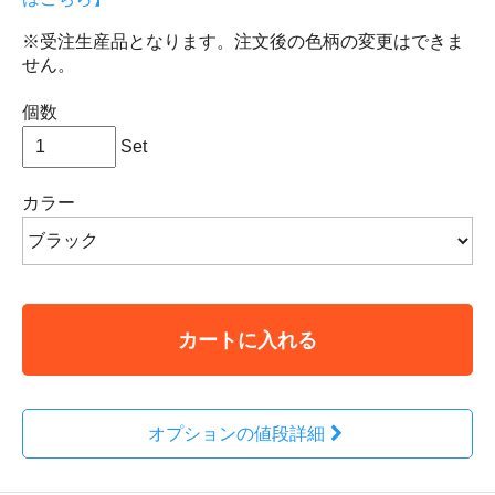
※受注生産品となります。注文後の色柄の変更はできま
せん。
個数
Set
カラー
カートに入れる
オプションの値段詳細