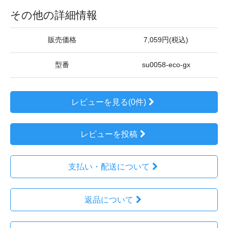
その他の詳細情報
販売価格
7,059円(税込)
型番
su0058-eco-gx
レビューを見る(0件)
レビューを投稿
支払い・配送について
返品について