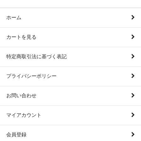
ホーム
カートを見る
特定商取引法に基づく表記
プライバシーポリシー
お問い合わせ
マイアカウント
会員登録