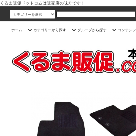
くるま販促ドットコムは販売店の味方です！
ホーム
カテゴリーから探す
グループから探す
コンテンツ