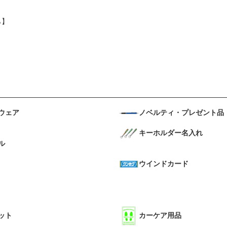
ら】
ウェア
ノベルティ・プレゼント品
キーホルダー名入れ
ル
ウインドカード
ット
カーケア用品