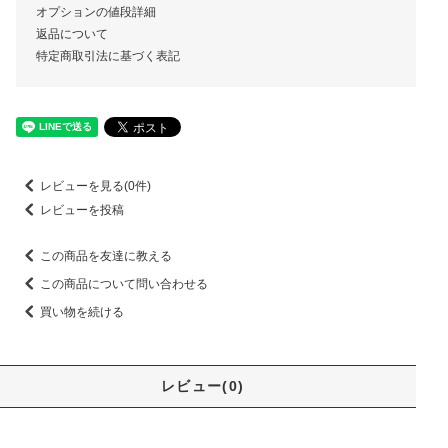
オプションの値段詳細
返品について
特定商取引法に基づく表記
レビューを見る(0件)
レビューを投稿
この商品を友達に教える
この商品について問い合わせる
買い物を続ける
レビュー(0)