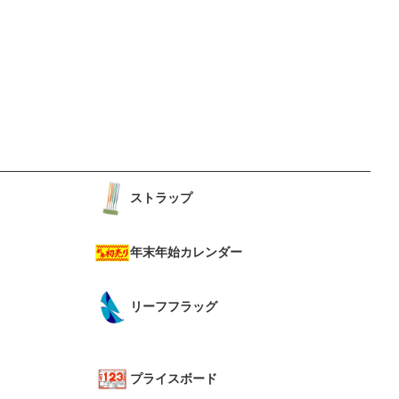
ストラップ
年末年始カレンダー
リーフフラッグ
プライスボード