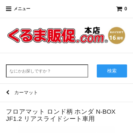
0
メニュー
検索
カーマット
フロアマット ロンド柄 ホンダ N-BOX
JF1.2 リアスライドシート車用