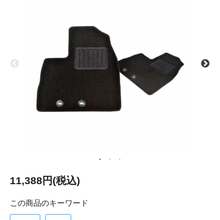
11,388円(税込)
この商品のキーワード