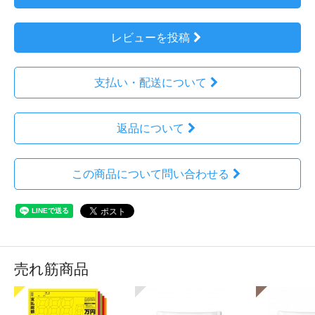
レビューを投稿
支払い・配送について
返品について
この商品について問い合わせる
売れ筋商品