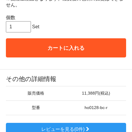
せん。
個数
Set
カートに入れる
その他の詳細情報
販売価格
11,388円(税込)
型番
ho0128-bc-r
レビューを見る(0件)