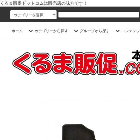
くるま販促ドットコムは販売店の味方です！
ホーム
カテゴリーから探す
グループから探す
コンテンツ