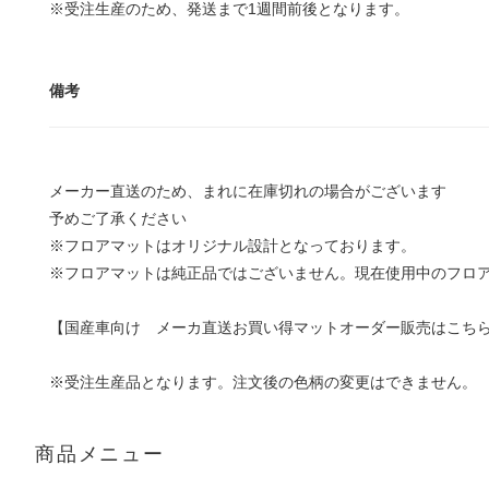
※受注生産のため、発送まで1週間前後となります。
備考
メーカー直送のため、まれに在庫切れの場合がございます
予めご了承ください
※フロアマットはオリジナル設計となっております。
※フロアマットは純正品ではございません。現在使用中のフロ
【国産車向け メーカ直送お買い得マットオーダー販売はこち
※受注生産品となります。注文後の色柄の変更はできません。
商品メニュー