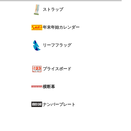
ストラップ
年末年始カレンダー
リーフフラッグ
プライスボード
横断幕
ナンバープレート