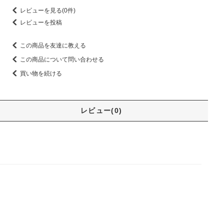
レビューを見る(0件)
レビューを投稿
この商品を友達に教える
この商品について問い合わせる
買い物を続ける
レビュー(0)