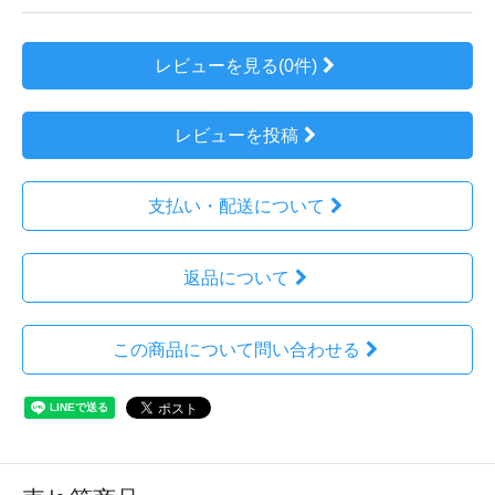
レビューを見る(0件)
レビューを投稿
支払い・配送について
返品について
この商品について問い合わせる