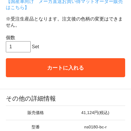
【国産車向け メーカ直送お買い得マットオーダー販売
はこちら】
※受注生産品となります。注文後の色柄の変更はできま
せん。
個数
Set
カートに入れる
その他の詳細情報
販売価格
41,124円(税込)
型番
ns0180-bc-r