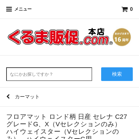
0
メニュー
検索
カーマット
フロアマット ロンド柄 日産 セレナ C27
グレードG、X（Vセレクションのみ）
ハイウェイスター（Vセレクションの
み） ハイウェイスターG用