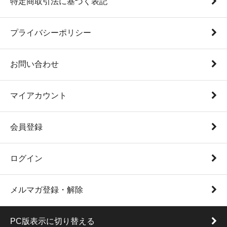
特定商取引法に基づく表記
プライバシーポリシー
お問い合わせ
マイアカウント
会員登録
ログイン
メルマガ登録・解除
PC版表示に切り替える