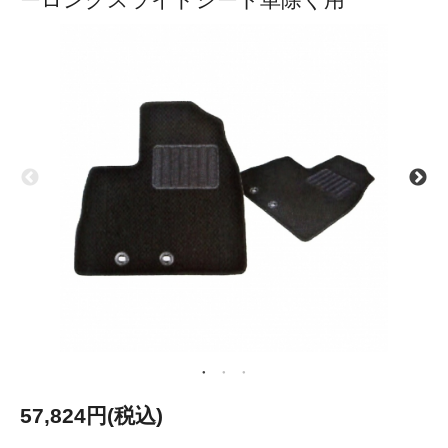
57,824円(税込)