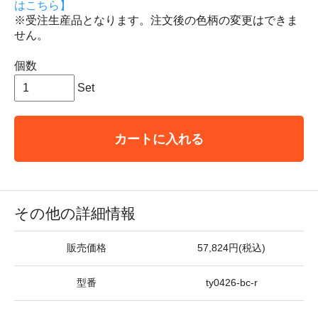
はこちら】
※受注生産品となります。注文後の色柄の変更はできま
せん。
個数
Set
カートに入れる
その他の詳細情報
販売価格
57,824円(税込)
型番
ty0426-bc-r