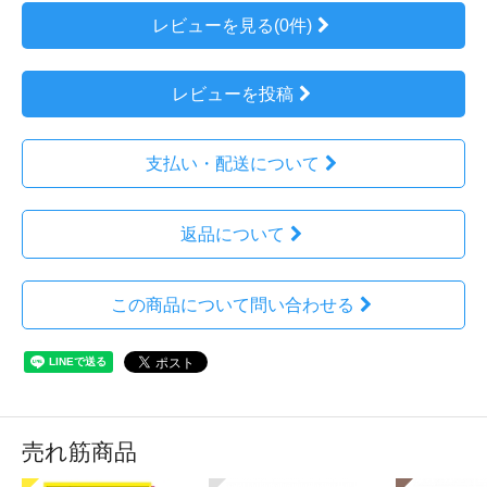
レビューを見る(0件)
レビューを投稿
支払い・配送について
返品について
この商品について問い合わせる
売れ筋商品