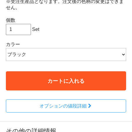
※受注生産品となります。注文後の色柄の変更はできま
せん。
個数
Set
カラー
カートに入れる
オプションの値段詳細
その他の詳細情報