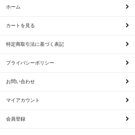
ホーム
カートを見る
特定商取引法に基づく表記
プライバシーポリシー
お問い合わせ
マイアカウント
会員登録