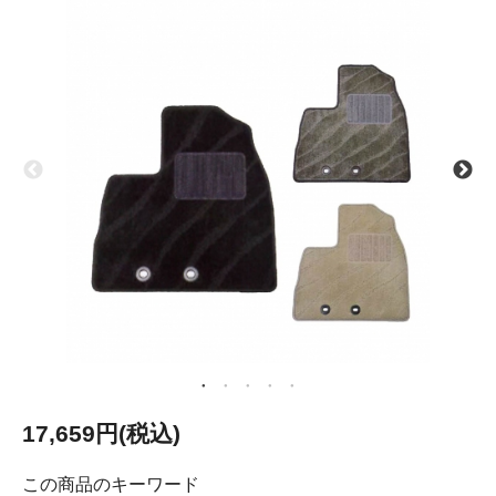
17,659円(税込)
この商品のキーワード