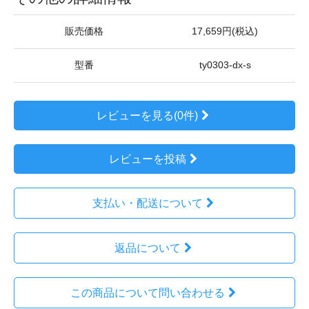
販売価格
17,659円(税込)
型番
ty0303-dx-s
レビューを見る(0件)
レビューを投稿
支払い・配送について
返品について
この商品について問い合わせる