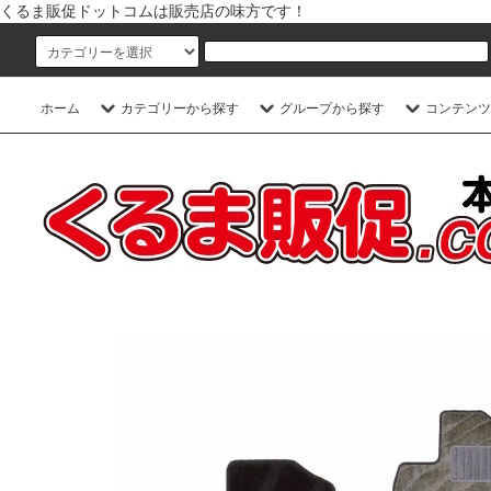
くるま販促ドットコムは販売店の味方です！
ホーム
カテゴリーから探す
グループから探す
コンテンツ