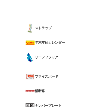
ストラップ
年末年始カレンダー
リーフフラッグ
プライスボード
横断幕
ナンバープレート