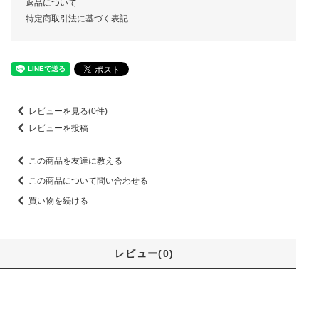
返品について
特定商取引法に基づく表記
レビューを見る(0件)
レビューを投稿
この商品を友達に教える
この商品について問い合わせる
買い物を続ける
レビュー(0)