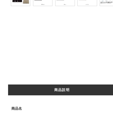
商品説明
商品名