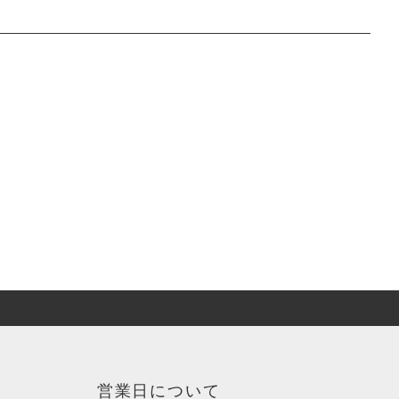
営業日について