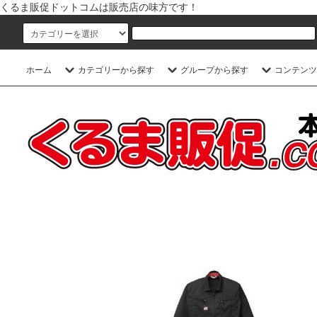
くるま販促ドットコムは販売店の味方です！
ホーム
カテゴリーから探す
グループから探す
コンテンツ