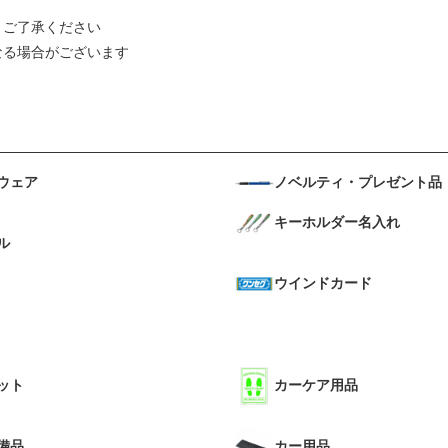
。ご了承ください
なる場合がございます
ウェア
ノベルティ・プレゼント品
キーホルダー名入れ
ル
ウインドカード
ット
カーケア用品
備品
カー用品