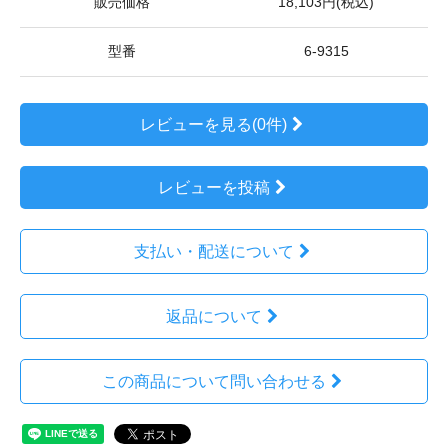
販売価格
18,103円(税込)
型番
6-9315
レビューを見る(0件)
レビューを投稿
支払い・配送について
返品について
この商品について問い合わせる