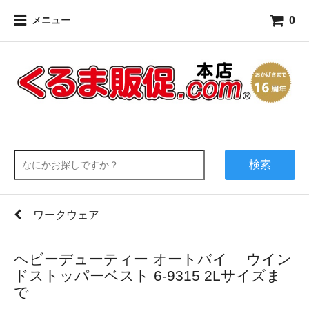
0
メニュー
検索
ワークウェア
ヘビーデューティー オートバイ ウイン
ドストッパーベスト 6-9315 2Lサイズま
で