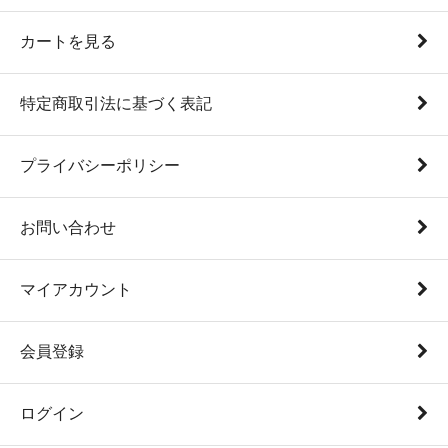
カートを見る
特定商取引法に基づく表記
プライバシーポリシー
お問い合わせ
マイアカウント
会員登録
ログイン