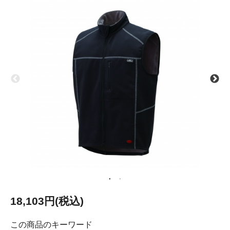
18,103円(税込)
この商品のキーワード