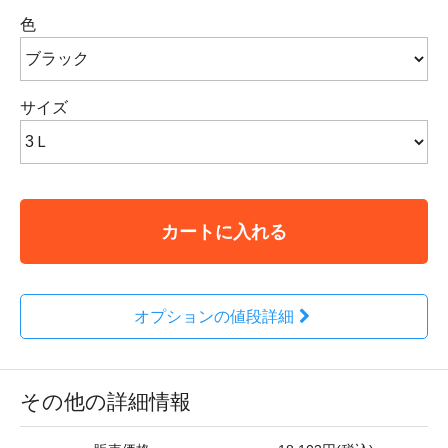
色
サイズ
カートに入れる
オプションの値段詳細
その他の詳細情報