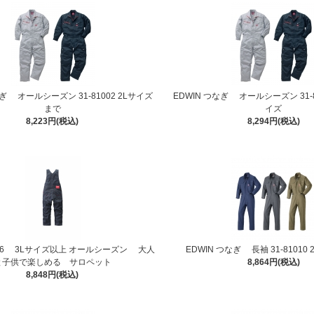
なぎ オールシーズン 31-81002 2Lサイズ
EDWIN つなぎ オールシーズン 31-8
まで
イズ
8,223円(税込)
8,294円(税込)
3026 3Lサイズ以上 オールシーズン 大人
EDWIN つなぎ 長袖 31-81010
と子供で楽しめる サロペット
8,864円(税込)
8,848円(税込)