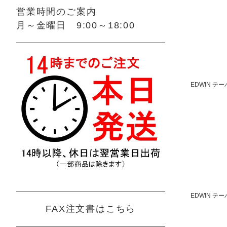
営業時間のご案内
月～金曜日 9:00～18:00
EDWIN テ
EDWIN テ
FAX注文書はこちら