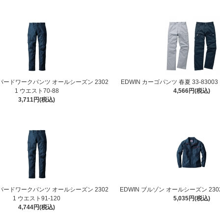
ーパードワークパンツ オールシーズン 2302
EDWIN カーゴパンツ 春夏 33-83003
1 ウエスト70-88
4,566円(税込)
3,711円(税込)
ーパードワークパンツ オールシーズン 2302
EDWIN ブルゾン オールシーズン 230
1 ウエスト91-120
5,035円(税込)
4,744円(税込)