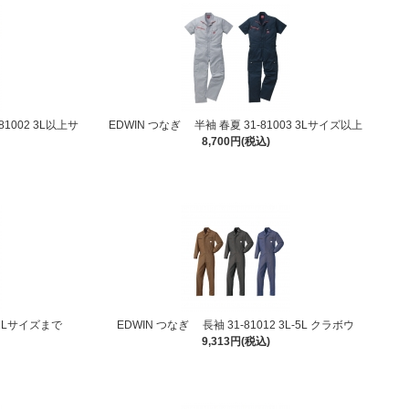
1002 3L以上サ
EDWIN つなぎ 半袖 春夏 31-81003 3Lサイズ以上
8,700円(税込)
 2Lサイズまで
EDWIN つなぎ 長袖 31-81012 3L-5L クラボウ
9,313円(税込)