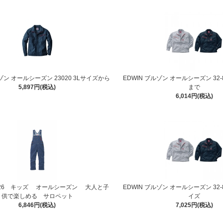
ルゾン オールシーズン 23020 3Lサイズから
EDWIN ブルゾン オールシーズン 32-8
5,897円(税込)
まで
6,014円(税込)
23026 キッズ オールシーズン 大人と子
EDWIN ブルゾン オールシーズン 32-8
供で楽しめる サロペット
イズ
6,846円(税込)
7,025円(税込)