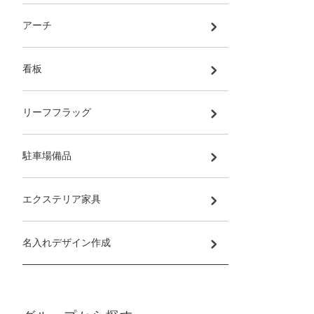
アーチ
看板
リーフフラッグ
駐車場備品
エクステリア家具
名入れデザイン作成