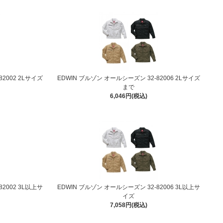
2002 2Lサイズ
EDWIN ブルゾン オールシーズン 32-82006 2Lサイズ
まで
6,046円(税込)
2002 3L以上サ
EDWIN ブルゾン オールシーズン 32-82006 3L以上サ
イズ
7,058円(税込)