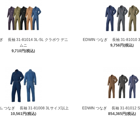
ぎ 長袖 31-81014 3L-5L クラボウ デニ
EDWIN つなぎ 長袖 31-81010
ムニ
9,756円(税込)
9,710円(税込)
ム つなぎ 長袖 31-81008 3Lサイズ以上
EDWIN つなぎ 長袖 31-81012 
10,561円(税込)
854,365円(税込)