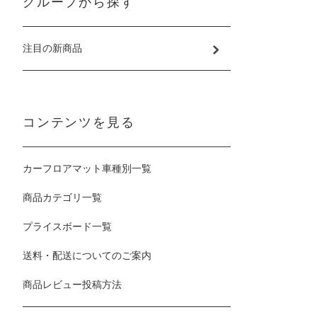
グループから探す
注目の新商品
コンテンツを見る
カーフロアマット車種別一覧
商品カテゴリ一覧
プライスボード一覧
送料・配送についてのご案内
商品レビュー投稿方法