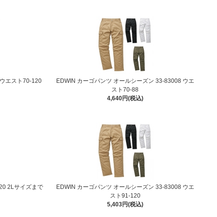
 ウエスト70-120
EDWIN カーゴパンツ オールシーズン 33-83008 ウエ
スト70-88
4,640円(税込)
20 2Lサイズまで
EDWIN カーゴパンツ オールシーズン 33-83008 ウエ
スト91-120
5,403円(税込)