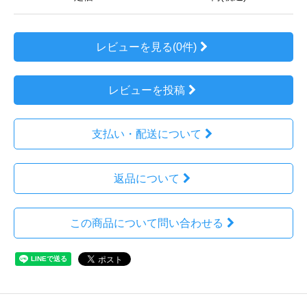
レビューを見る(0件)
レビューを投稿
支払い・配送について
返品について
この商品について問い合わせる