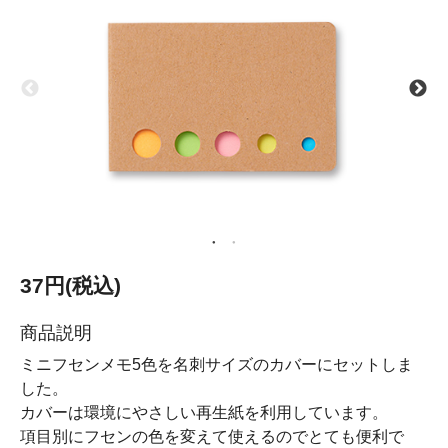
37円(税込)
商品説明
ミニフセンメモ5色を名刺サイズのカバーにセットしま
した。
カバーは環境にやさしい再生紙を利用しています。
項目別にフセンの色を変えて使えるのでとても便利で