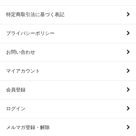
特定商取引法に基づく表記
プライバシーポリシー
お問い合わせ
マイアカウント
会員登録
ログイン
メルマガ登録・解除