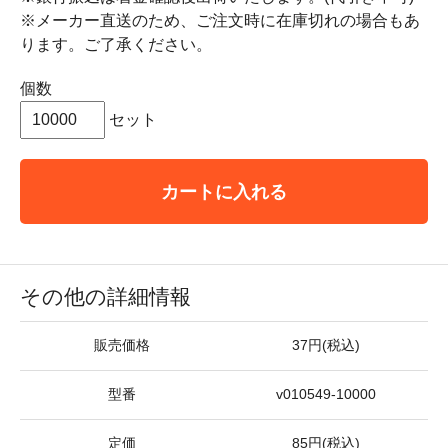
※メーカー直送のため、ご注文時に在庫切れの場合もあ
ります。ご了承ください。
個数
セット
カートに入れる
その他の詳細情報
販売価格
37円(税込)
型番
v010549-10000
定価
85円(税込)