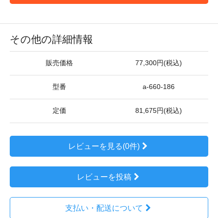
その他の詳細情報
販売価格
77,300円(税込)
型番
a-660-186
定価
81,675円(税込)
レビューを見る(0件)
レビューを投稿
支払い・配送について