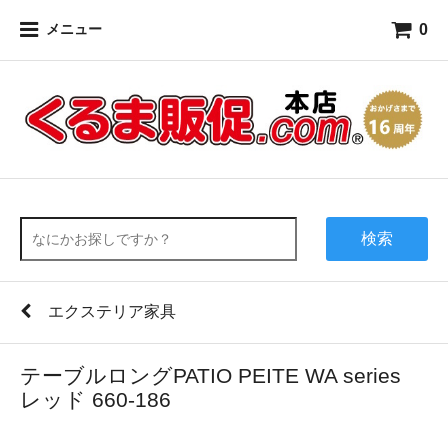
0
メニュー
検索
エクステリア家具
テーブルロングPATIO PEITE WA series
レッド 660-186