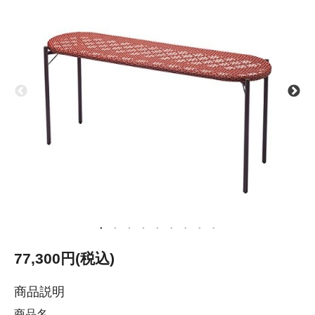
77,300円(税込)
商品説明
商品名