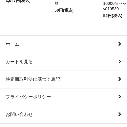
3,047円(税込)
無
10000個セ
v010530
50円(税込)
52円(税込)
ホーム
カートを見る
特定商取引法に基づく表記
プライバシーポリシー
お問い合わせ