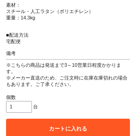
素材：
スチール・人工ラタン（ポリエチレン）
重量：14.3kg
■配送方法
宅配便
備考
※こちらの商品は発送まで3～10営業日程度かかりま
す。
※メーカー直送のため、ご注文時に在庫在庫切れの場合
もあります。ご了承ください。
個数
台
カートに入れる