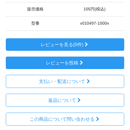
販売価格
105円(税込)
型番
v010497-1000n
レビューを見る(0件)
レビューを投稿
支払い・配送について
返品について
この商品について問い合わせる