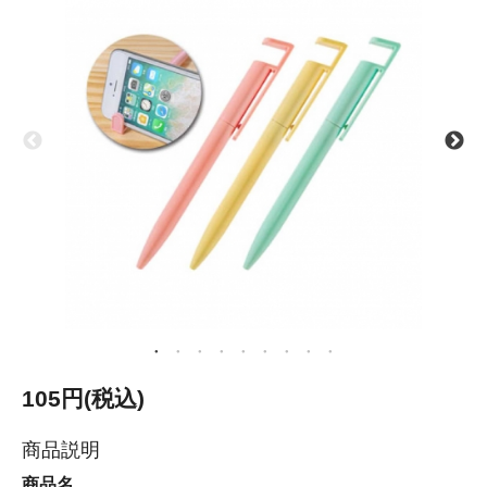
105円(税込)
商品説明
商品名