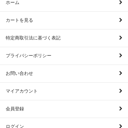
ホーム
カートを見る
特定商取引法に基づく表記
プライバシーポリシー
お問い合わせ
マイアカウント
会員登録
ログイン