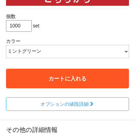
個数
set
カラー
カートに入れる
オプションの値段詳細
その他の詳細情報