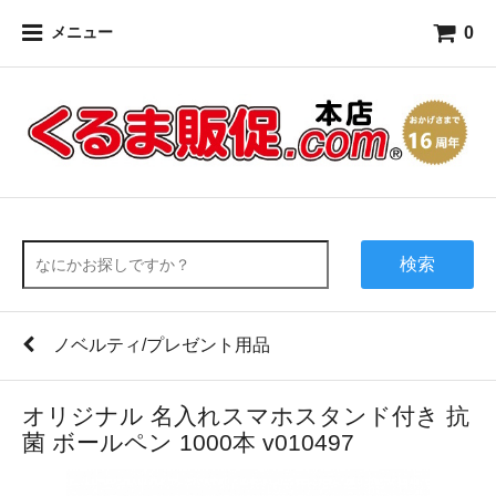
0
メニュー
検索
ノベルティ/プレゼント用品
オリジナル 名入れスマホスタンド付き 抗
菌 ボールペン 1000本 v010497