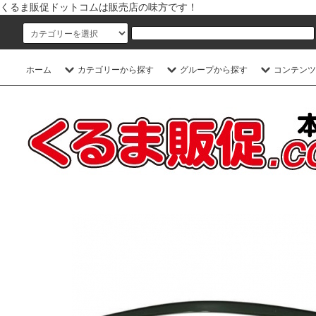
くるま販促ドットコムは販売店の味方です！
ホーム
カテゴリーから探す
グループから探す
コンテンツ