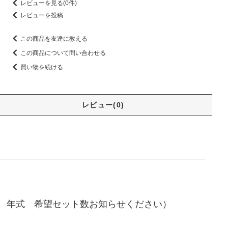
レビューを見る(0件)
レビューを投稿
この商品を友達に教える
この商品について問い合わせる
買い物を続ける
レビュー(0)
 年式 希望セット数お知らせください）