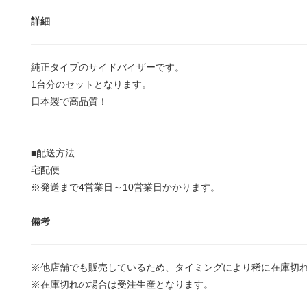
詳細
純正タイプのサイドバイザーです。
1台分のセットとなります。
日本製で高品質！
■配送方法
宅配便
※発送まで4営業日～10営業日かかります。
備考
※他店舗でも販売しているため、タイミングにより稀に在庫切
※在庫切れの場合は受注生産となります。