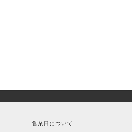
営業日について