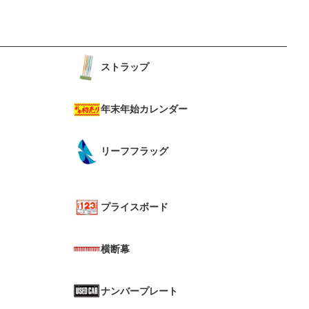
ストラップ
年末年始カレンダー
リーフフラッグ
プライスボード
横断幕
ナンバープレート