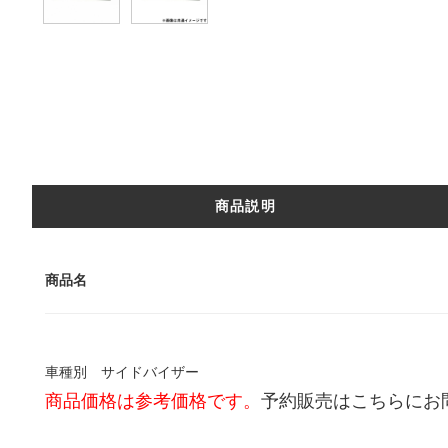
商品説明
商品名
車種別 サイドバイザー
商品価格は参考価格です。
予約販売はこちらにお