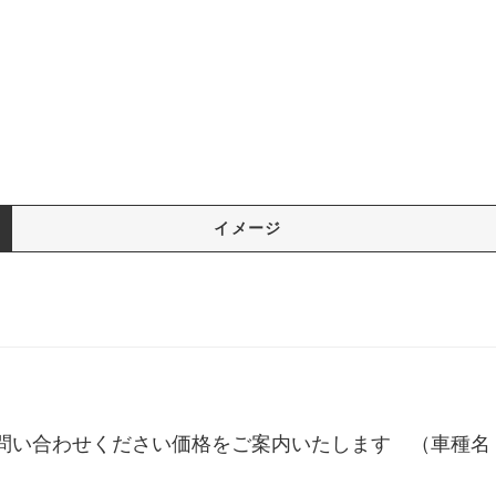
イメージ
問い合わせください価格をご案内いたします （車種名