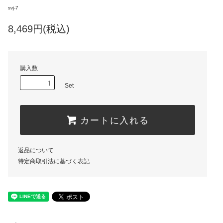
svj-7
8,469円(税込)
購入数
Set
カートに入れる
返品について
特定商取引法に基づく表記