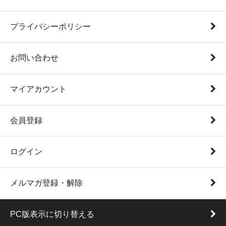
プライバシーポリシー
お問い合わせ
マイアカウント
会員登録
ログイン
メルマガ登録・解除
PC版表示に切り替える