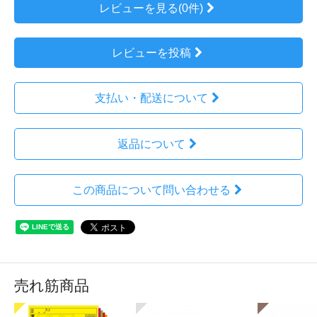
レビューを見る(0件)
レビューを投稿
支払い・配送について
返品について
この商品について問い合わせる
売れ筋商品