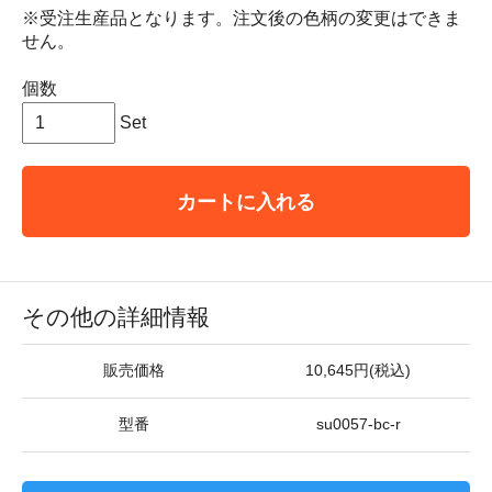
※受注生産品となります。注文後の色柄の変更はできま
せん。
個数
Set
カートに入れる
その他の詳細情報
販売価格
10,645円(税込)
型番
su0057-bc-r