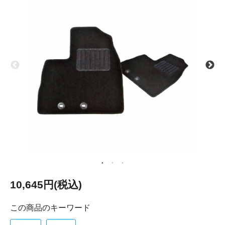
10,645円(税込)
この商品のキーワード