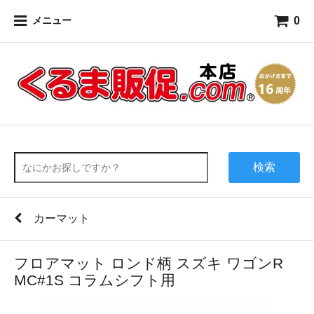
0
メニュー
検索
カーマット
フロアマット ロンド柄 スズキ ワゴンR
MC#1S コラムシフト用