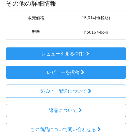
その他の詳細情報
販売価格
15,014円(税込)
型番
ho0167-bc-b
レビューを見る(0件)
レビューを投稿
支払い・配送について
返品について
この商品について問い合わせる