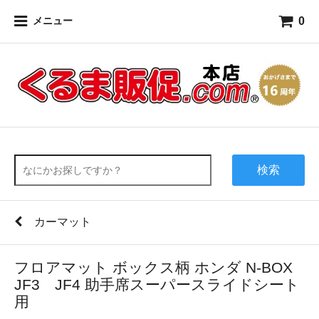
0
メニュー
検索
カーマット
フロアマット ボックス柄 ホンダ N-BOX
JF3 JF4 助手席スーパースライドシート
用