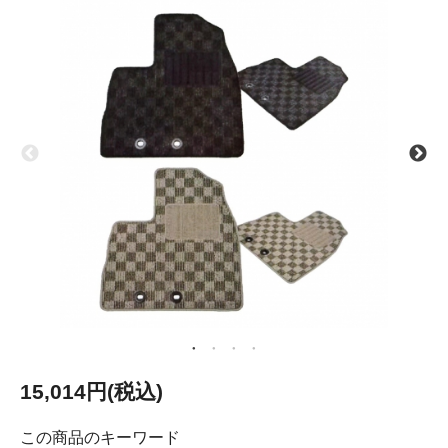
15,014円(税込)
この商品のキーワード