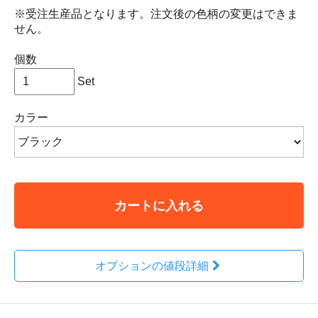
※受注生産品となります。注文後の色柄の変更はできま
せん。
個数
Set
カラー
カートに入れる
オプションの値段詳細