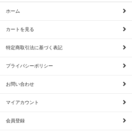
ホーム
カートを見る
特定商取引法に基づく表記
プライバシーポリシー
お問い合わせ
マイアカウント
会員登録