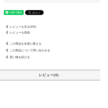
レビューを見る(0件)
レビューを投稿
この商品を友達に教える
この商品について問い合わせる
買い物を続ける
レビュー(0)