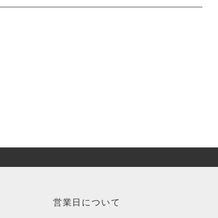
営業日について