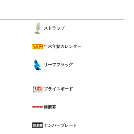
ストラップ
年末年始カレンダー
リーフフラッグ
プライスボード
横断幕
ナンバープレート