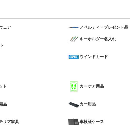
ウェア
ノベルティ・プレゼント品
キーホルダー名入れ
ル
ウインドカード
ット
カーケア用品
備品
カー用品
テリア家具
車検証ケース