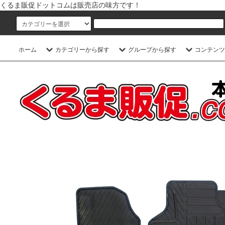
くるま販促ドットコムは販売店の味方です！
ホーム
カテゴリーから探す
グループから探す
コンテンツ