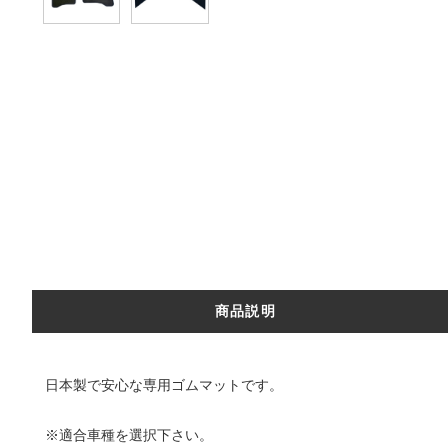
商品説明
日本製で安心な専用ゴムマットです。
※適合車種を選択下さい。