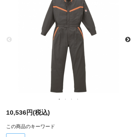
10,536円(税込)
この商品のキーワード