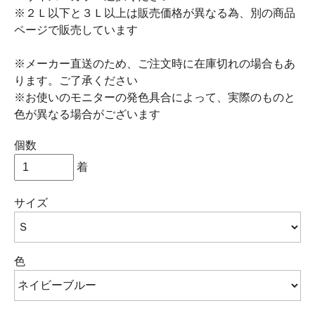
※２Ｌ以下と３Ｌ以上は販売価格が異なる為、別の商品
ページで販売しています
※メーカー直送のため、ご注文時に在庫切れの場合もあ
ります。ご了承ください
※お使いのモニターの発色具合によって、実際のものと
色が異なる場合がございます
個数
着
サイズ
色