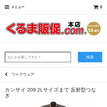
0
メニュー
検索
ワークウェア
カンサイ 209 2Lサイズまで 反射型つな
ぎ