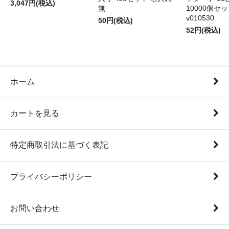
3,047円(税込)
無
10000個セ
v010530
50円(税込)
52円(税込)
ホーム
カートを見る
特定商取引法に基づく表記
プライバシーポリシー
お問い合わせ