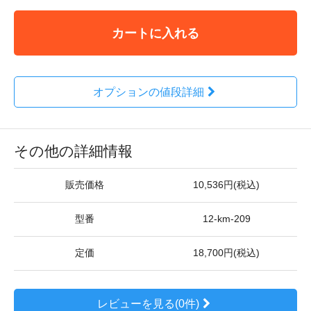
カートに入れる
オプションの値段詳細
その他の詳細情報
販売価格
10,536円(税込)
型番
12-km-209
定価
18,700円(税込)
レビューを見る(0件)