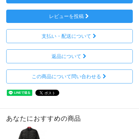
レビューを投稿
支払い・配送について
返品について
この商品について問い合わせる
あなたにおすすめの商品