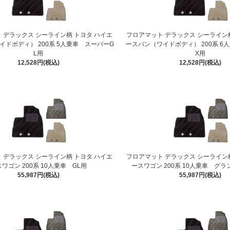
 デラックス シーライン柄 トヨタ ハイエ
フロアマット デラックス シーライン
イドボディ） 200系 5人乗車 スーパーG
ースバン（ワイドボディ） 200系 6
L用
X用
12,528円(税込)
12,528円(税込)
 デラックス シーライン柄 トヨタ ハイエ
フロアマット デラックス シーライン
ワゴン 200系 10人乗車 GL用
ースワゴン 200系 10人乗車 グ
55,987円(税込)
55,987円(税込)