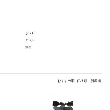
ホンダ
スバル
汎用
おすすめ順
価格順
新着順