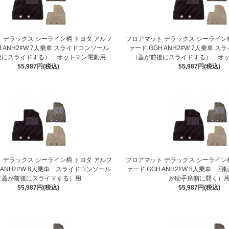
 デラックス シーライン柄 トヨタ アルフ
フロアマット デラックス シーライン
H ANH2#W 7人乗車 スライドコンソール
ァード GGH ANH2#W 7人乗車 
後にスライドする） オットマン電動用
（蓋が前後にスライドする） オ
55,987円(税込)
55,987円(税込)
 デラックス シーライン柄 トヨタ アルフ
フロアマット デラックス シーライン
H ANH2#W 8人乗車 スライドコンソール
ァード GGH ANH2#W 8人乗車 
（蓋が前後にスライドする）用
が助手席側に開く）
55,987円(税込)
55,987円(税込)