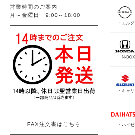
営業時間のご案内
月～金曜日 9:00～18:00
・
エルグ
・
N-BOX
・
キャリ
FAX注文書はこちら
・
ハイゼ