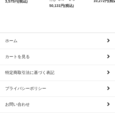
10,272円(税
3,575円(税込)
50,131円(税込)
ホーム
カートを見る
特定商取引法に基づく表記
プライバシーポリシー
お問い合わせ