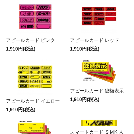
アピールカード ピンク
アピールカード レッド
1,910円(税込)
1,910円(税込)
アピールカード 総額表示
1,910円(税込)
アピールカード イエロー
1,910円(税込)
スマートカード ＳＭK 人