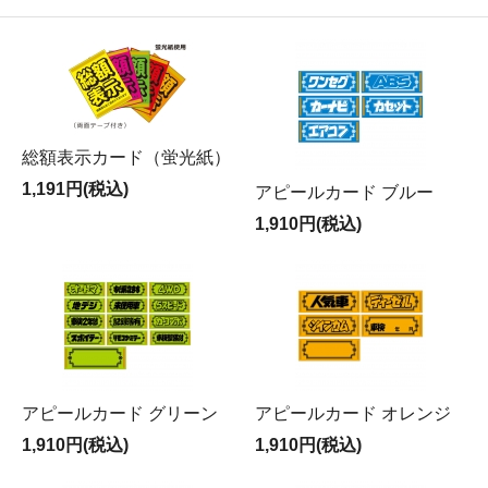
総額表示カード（蛍光紙）
1,191円(税込)
アピールカード ブルー
1,910円(税込)
アピールカード グリーン
アピールカード オレンジ
1,910円(税込)
1,910円(税込)