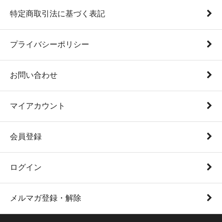
特定商取引法に基づく表記
プライバシーポリシー
お問い合わせ
マイアカウント
会員登録
ログイン
メルマガ登録・解除