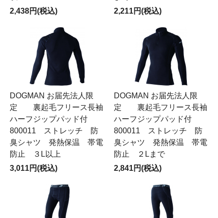
2,438円(税込)
2,211円(税込)
DOGMAN お届先法人限
DOGMAN お届先法人限
定 裏起毛フリース長袖
定 裏起毛フリース長袖
ハーフジップパッド付
ハーフジップパッド付
800011 ストレッチ 防
800011 ストレッチ 防
臭シャツ 発熱保温 帯電
臭シャツ 発熱保温 帯電
防止 ３L以上
防止 ２Lまで
3,011円(税込)
2,841円(税込)