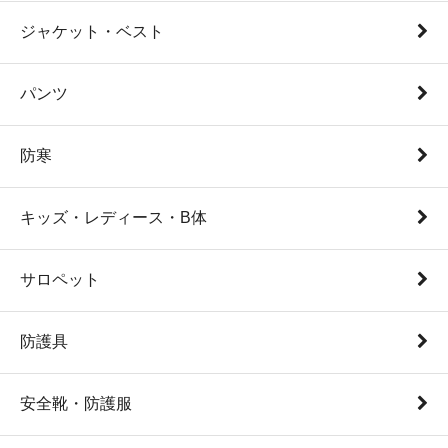
ジャケット・ベスト
パンツ
防寒
キッズ・レディース・B体
サロペット
防護具
安全靴・防護服