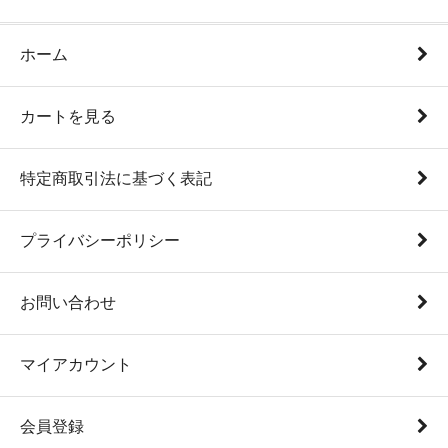
ホーム
カートを見る
特定商取引法に基づく表記
プライバシーポリシー
お問い合わせ
マイアカウント
会員登録