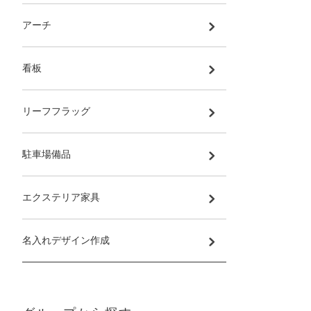
アーチ
看板
リーフフラッグ
駐車場備品
エクステリア家具
名入れデザイン作成