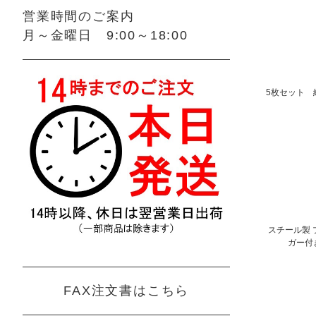
営業時間のご案内
月～金曜日 9:00～18:00
5枚セット 
スチール製 
ガー付
FAX注文書はこちら