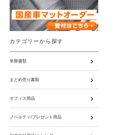
カテゴリーから探す
単冊書類
まとめ売り書類
オフィス用品
ノベルティ/プレゼント用品