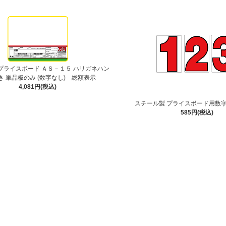
プライスボード ＡＳ－１５ ハリガネハン
き 単品板のみ (数字なし) 総額表示
4,081円(税込)
スチール製 プライスボード用数字
585円(税込)