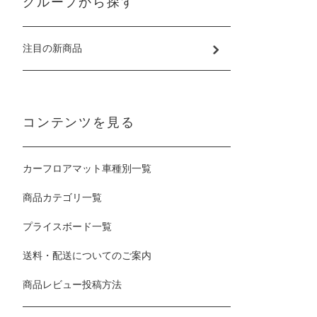
グループから探す
注目の新商品
コンテンツを見る
カーフロアマット車種別一覧
商品カテゴリ一覧
プライスボード一覧
送料・配送についてのご案内
商品レビュー投稿方法