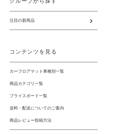
グループから探す
注目の新商品
コンテンツを見る
カーフロアマット車種別一覧
商品カテゴリ一覧
プライスボード一覧
送料・配送についてのご案内
商品レビュー投稿方法