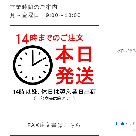
営業時間のご案内
月～金曜日 9:00～18:00
水性 ガラ
ヘッド
FAX注文書はこちら