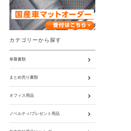
カテゴリーから探す
単冊書類
まとめ売り書類
オフィス用品
ノベルティ/プレゼント用品