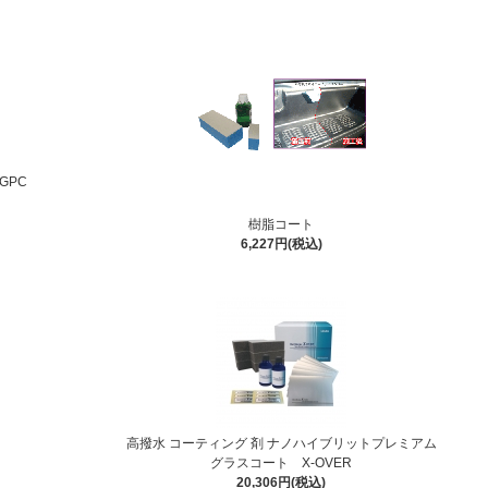
GPC
樹脂コート
6,227円(税込)
高撥水 コーティング 剤 ナノハイブリットプレミアム
グラスコート X-OVER
20,306円(税込)