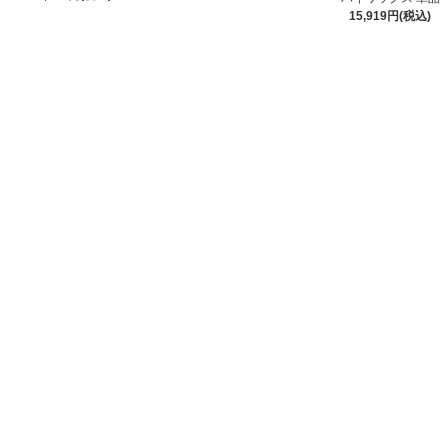
15,919円(税込)