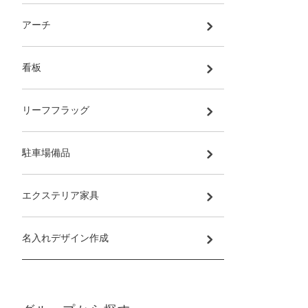
アーチ
看板
リーフフラッグ
駐車場備品
エクステリア家具
名入れデザイン作成