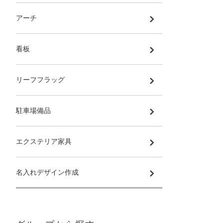
アーチ
看板
リーフフラッグ
駐車場備品
エクステリア家具
名入れデザイン作成