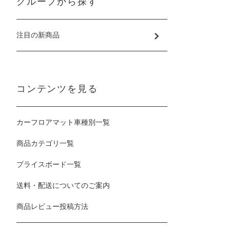
グループから探す
注目の新商品
コンテンツを見る
カーフロアマット車種別一覧
商品カテゴリ一覧
プライスボード一覧
送料・配送についてのご案内
商品レビュー投稿方法