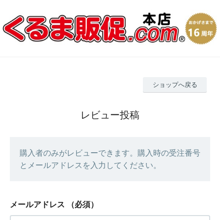
ショップへ戻る
レビュー投稿
購入者のみがレビューできます。購入時の受注番号
とメールアドレスを入力してください。
メールアドレス
（必須）