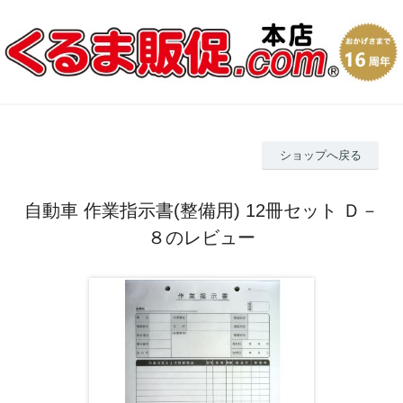
ショップへ戻る
自動車 作業指示書(整備用) 12冊セット Ｄ－
８のレビュー