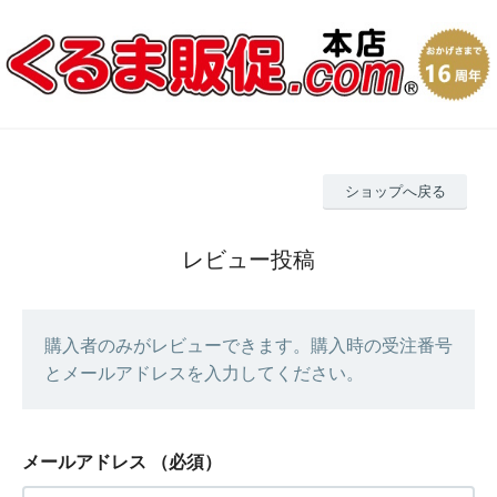
ショップへ戻る
レビュー投稿
購入者のみがレビューできます。購入時の受注番号
とメールアドレスを入力してください。
メールアドレス
（必須）