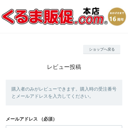
ショップへ戻る
レビュー投稿
購入者のみがレビューできます。購入時の受注番号
とメールアドレスを入力してください。
メールアドレス
（必須）