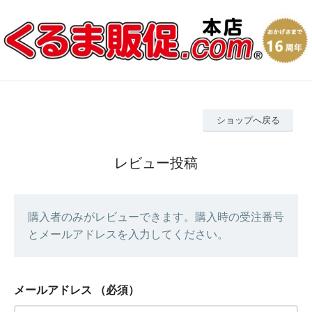
ショップへ戻る
レビュー投稿
購入者のみがレビューできます。購入時の受注番号
とメールアドレスを入力してください。
メールアドレス
（必須）