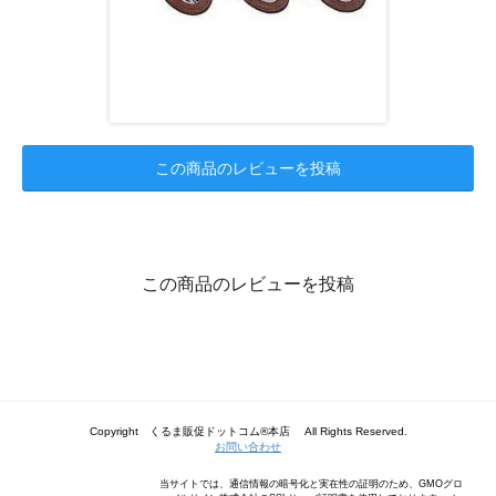
この商品のレビューを投稿
この商品のレビューを投稿
Copyright くるま販促ドットコム®本店 All Rights Reserved.
お問い合わせ
当サイトでは、通信情報の暗号化と実在性の証明のため、GMOグロ