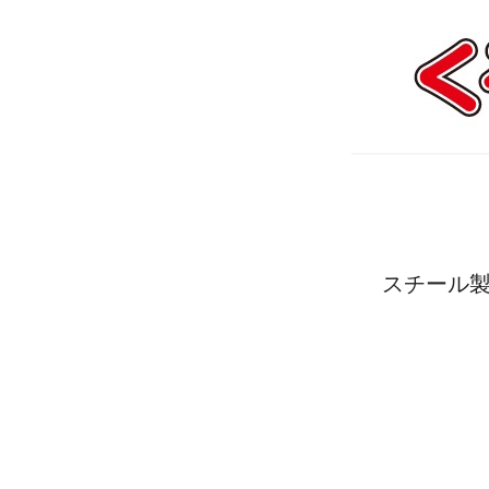
スチール製