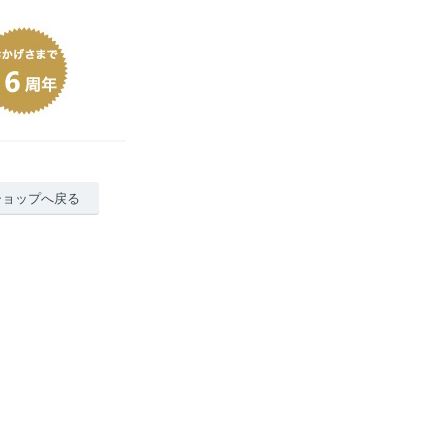
ショップへ戻る