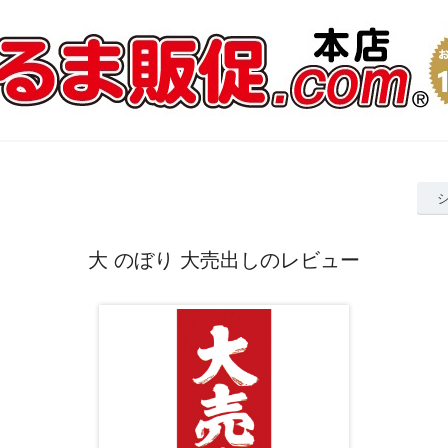
大 のぼり 大売出しのレビュー