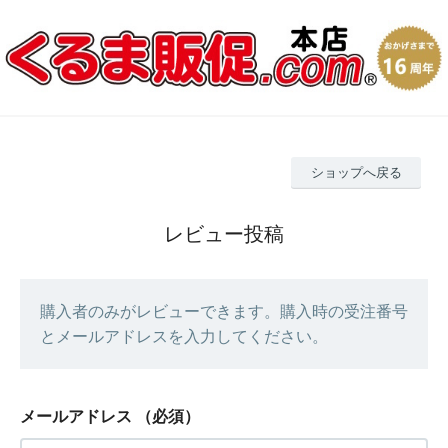
ショップへ戻る
レビュー投稿
購入者のみがレビューできます。購入時の受注番号
とメールアドレスを入力してください。
メールアドレス
（必須）