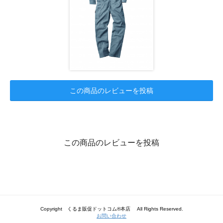
この商品のレビューを投稿
この商品のレビューを投稿
Copyright くるま販促ドットコム®本店 All Rights Reserved.
お問い合わせ