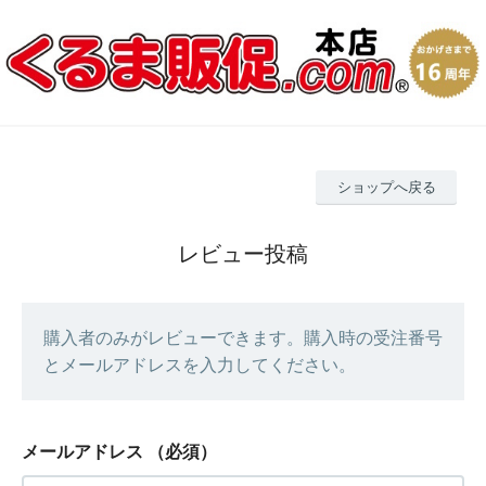
ショップへ戻る
レビュー投稿
購入者のみがレビューできます。購入時の受注番号
とメールアドレスを入力してください。
メールアドレス
（必須）