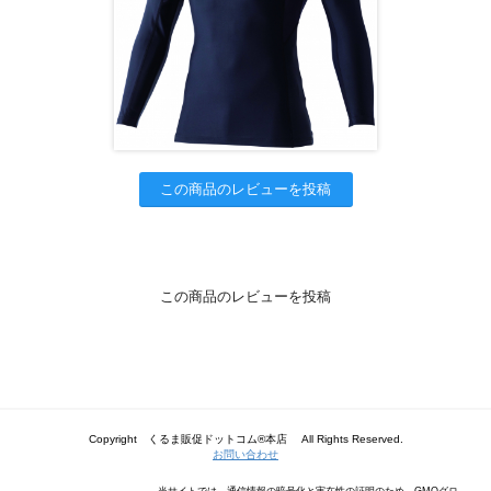
この商品のレビューを投稿
この商品のレビューを投稿
Copyright くるま販促ドットコム®本店 All Rights Reserved.
お問い合わせ