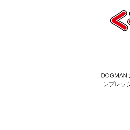
DOGMA
ンプレッシ