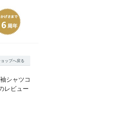
ショップへ戻る
長袖シャツコ
上のレビュー