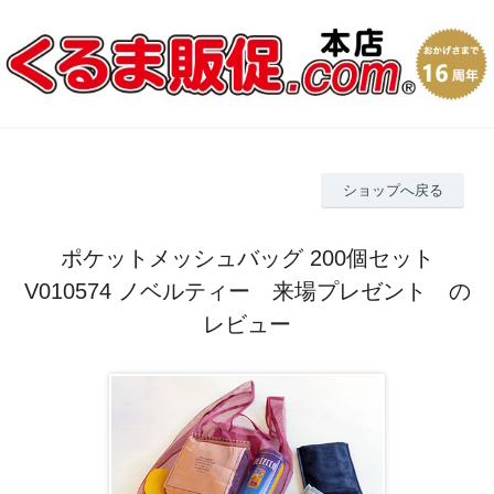
ショップへ戻る
ポケットメッシュバッグ 200個セット
V010574 ノベルティー 来場プレゼント の
レビュー