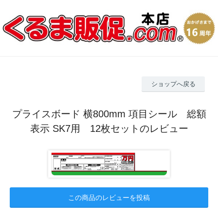
ショップへ戻る
プライスボード 横800mm 項目シール 総額
表示 SK7用 12枚セットのレビュー
この商品のレビューを投稿