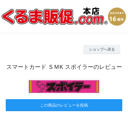
ショップへ戻る
スマートカード ＳＭK スポイラーのレビュー
この商品のレビューを投稿