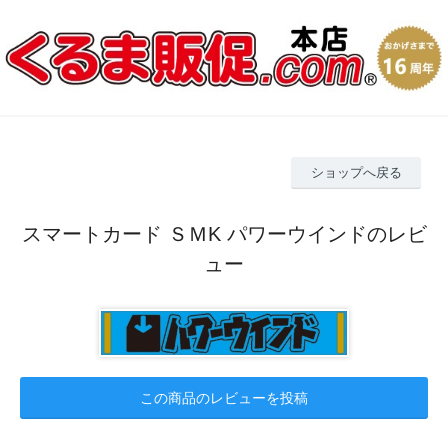
ショップへ戻る
スマートカード ＳＭK パワーウインドのレビ
ュー
この商品のレビューを投稿