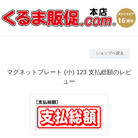
ショップへ戻る
マグネットプレート (小) 123 支払総額のレビ
ュー