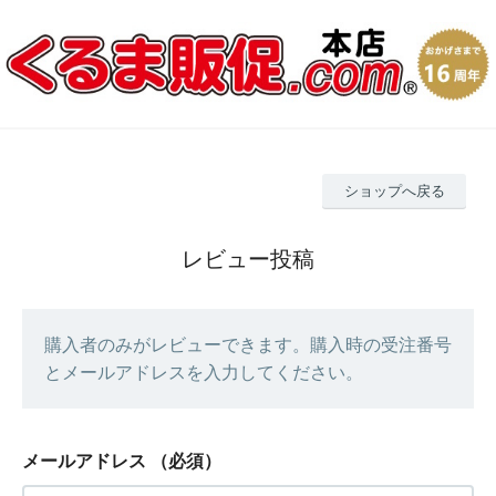
ショップへ戻る
レビュー投稿
購入者のみがレビューできます。購入時の受注番号
とメールアドレスを入力してください。
メールアドレス
（必須）