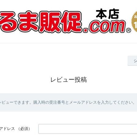
レビュー投稿
レビューできます。購入時の受注番号とメールアドレスを入力してください。
アドレス
（必須）