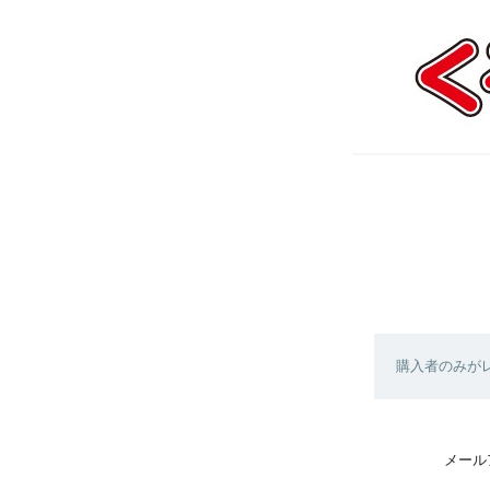
購入者のみが
メール