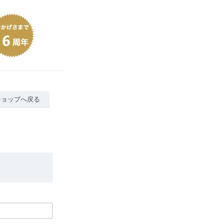
ショップへ戻る