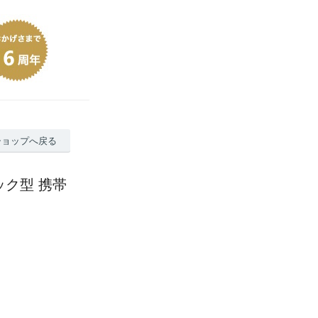
ショップへ戻る
ブック型 携帯