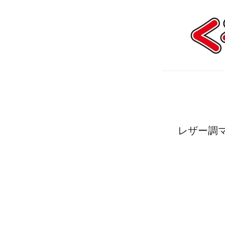
レザー調マル